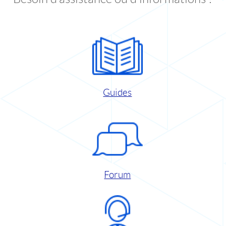
Guides
Forum